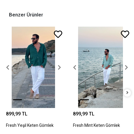
Benzer Ürünler
899,99 TL
899,99 TL
Fresh Yeşil Keten Gömlek
Fresh Mint Keten Gömlek