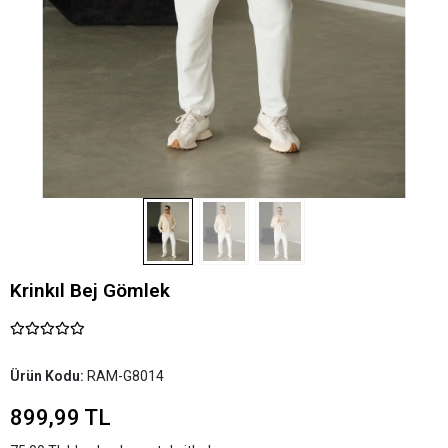
Krinkıl Bej Gömlek
Ürün Kodu:
RAM-G8014
899,99 TL