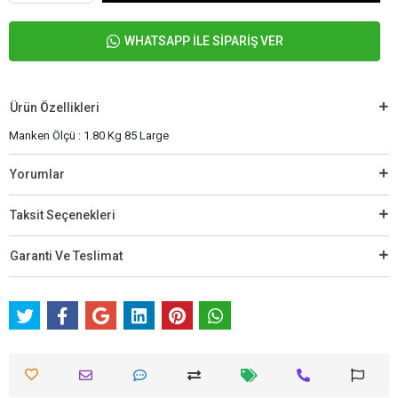
WHATSAPP İLE SİPARİŞ VER
Ürün Özellikleri
Manken Ölçü : 1.80 Kg 85 Large
Yorumlar
Taksit Seçenekleri
Garanti Ve Teslimat