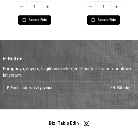
Sepete Ekle
Sepete Ekle
E-Bülten
Kampanya, duyuru, bilgilendirmelerden e-posta ile haberdar olmak
istiyorum.
Gönder
Bizi Takip Edin