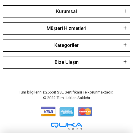
Kurumsal
Müşteri Hizmetleri
Kategoriler
Bize Ulaşın
Tüm bilgileriniz 256bit SSL Sertifikası ile korunmaktadır.
© 2022
Tüm Hakları Saklıdır